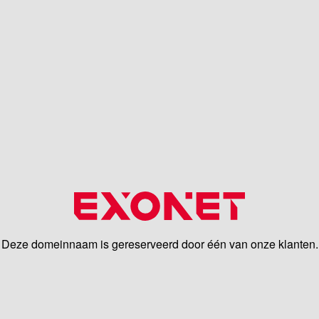
Deze domeinnaam is gereserveerd door één van onze klanten.